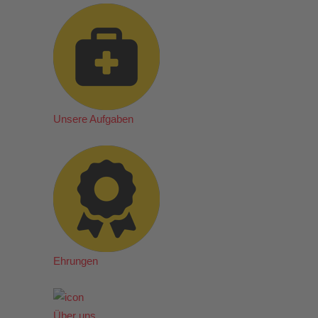
Unsere Aufgaben
Ehrungen
Über uns