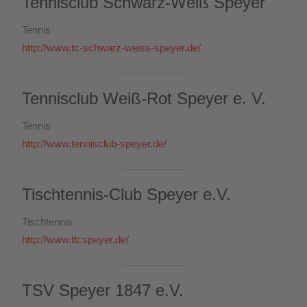
Tennisclub Schwarz-Weiß Speyer
Tennis
http://www.tc-schwarz-weiss-speyer.de/
Tennisclub Weiß-Rot Speyer e. V.
Tennis
http://www.tennisclub-speyer.de/
Tischtennis-Club Speyer e.V.
Tischtennis
http://www.ttcspeyer.de/
TSV Speyer 1847 e.V.