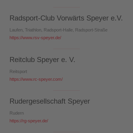
Radsport-Club Vorwärts Speyer e.V.
Laufen, Triathlon, Radsport-Halle, Radsport-Straße
https://www.rsv-speyer.de/
Reitclub Speyer e. V.
Reitsport
https://www.rc-speyer.com/
Rudergesellschaft Speyer
Rudern
https://rg-speyer.de/