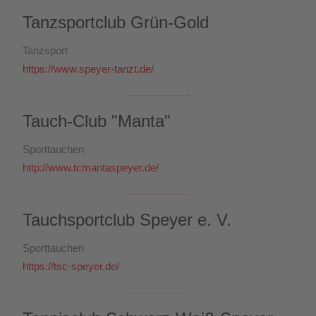
Tanzsportclub Grün-Gold
Tanzsport
https://www.speyer-tanzt.de/
Tauch-Club "Manta"
Sporttauchen
http://www.tcmantaspeyer.de/
Tauchsportclub Speyer e. V.
Sporttauchen
https://tsc-speyer.de/