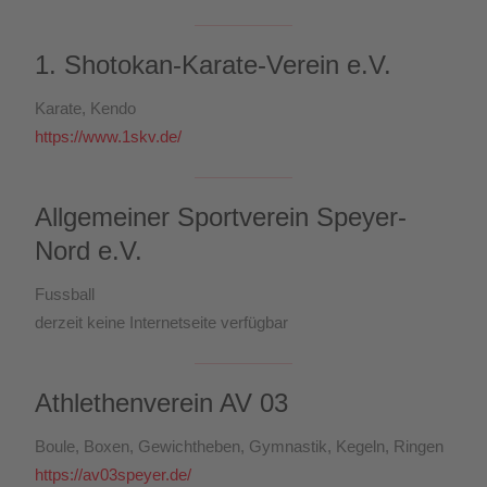
1. Shotokan-Karate-Verein e.V.
Karate, Kendo
https://www.1skv.de/
Allgemeiner Sportverein Speyer-
Nord e.V.
Fussball
derzeit keine Internetseite verfügbar
Athlethenverein AV 03
Boule, Boxen, Gewichtheben, Gymnastik, Kegeln, Ringen
https://av03speyer.de/