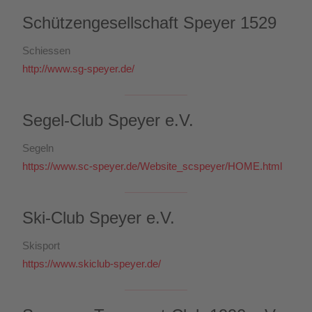
Schützengesellschaft Speyer 1529
Schiessen
http://www.sg-speyer.de/
Segel-Club Speyer e.V.
Segeln
https://www.sc-speyer.de/Website_scspeyer/HOME.html
Ski-Club Speyer e.V.
Skisport
https://www.skiclub-speyer.de/