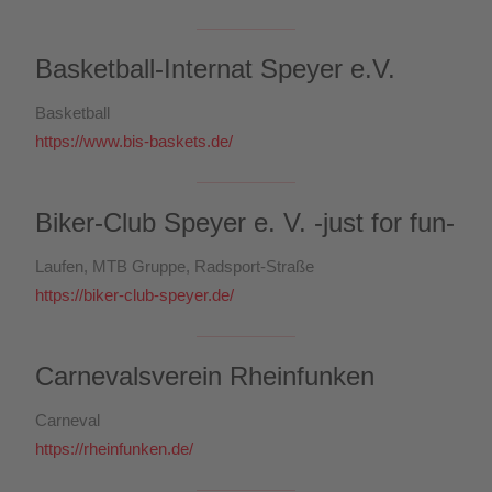
Basketball-Internat Speyer e.V.
Basketball
https://www.bis-baskets.de/
Biker-Club Speyer e. V. -just for fun-
Laufen, MTB Gruppe, Radsport-Straße
https://biker-club-speyer.de/
Carnevalsverein Rheinfunken
Carneval
https://rheinfunken.de/