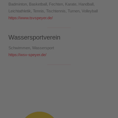
Badminton, Basketball, Fechten, Karate, Handball,
Leichtathletik, Tennis, Tischtennis, Turnen, Volleyball
https://www.tsvspeyer.de/
Wassersportverein
Schwimmen, Wassersport
https://wsv-speyer.de/