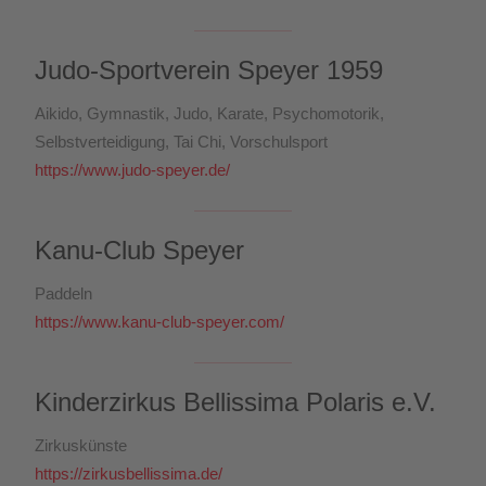
Judo-Sportverein Speyer 1959
Aikido, Gymnastik, Judo, Karate, Psychomotorik,
Selbstverteidigung, Tai Chi, Vorschulsport
https://www.judo-speyer.de/
Kanu-Club Speyer
Paddeln
https://www.kanu-club-speyer.com/
Kinderzirkus Bellissima Polaris e.V.
Zirkuskünste
https://zirkusbellissima.de/