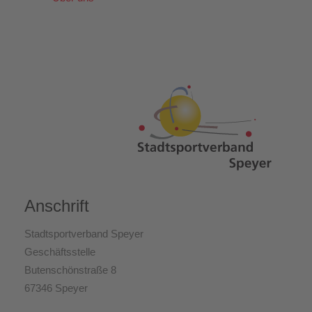
Anschrift
Stadtsportverband Speyer
Geschäftsstelle
Butenschönstraße 8
67346 Speyer