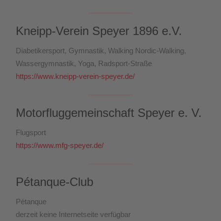
Kneipp-Verein Speyer 1896 e.V.
Diabetikersport, Gymnastik, Walking Nordic-Walking,
Wassergymnastik, Yoga, Radsport-Straße
https://www.kneipp-verein-speyer.de/
Motorfluggemeinschaft Speyer e. V.
Flugsport
https://www.mfg-speyer.de/
Pétanque-Club
Pétanque
derzeit keine Internetseite verfügbar