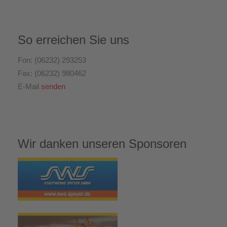
So erreichen Sie uns
Fon: (06232) 293253
Fax: (06232) 980462
E-Mail
senden
Wir danken unseren Sponsoren