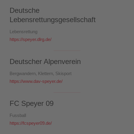
Deutsche
Lebensrettungsgesellschaft
Lebensrettung
https://speyer.dlrg.de/
Deutscher Alpenverein
Bergwandern, Klettern, Skisport
https://www.dav-speyer.de/
FC Speyer 09
Fussball
https://fcspeyer09.de/