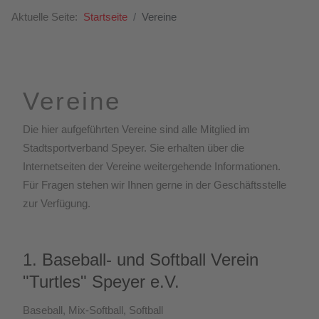
Aktuelle Seite:
Startseite
Vereine
Vereine
Die hier aufgeführten Vereine sind alle Mitglied im
Stadtsportverband Speyer. Sie erhalten über die
Internetseiten der Vereine weitergehende Informationen.
Für Fragen stehen wir Ihnen gerne in der Geschäftsstelle
zur Verfügung.
1. Baseball- und Softball Verein
"Turtles" Speyer e.V.
Baseball, Mix-Softball, Softball