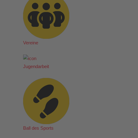
Vereine
Jugendarbeit
Ball des Sports