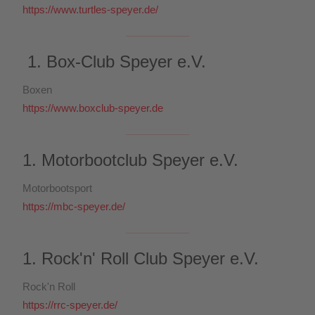
https://www.turtles-speyer.de/
1. Box-Club Speyer e.V.
Boxen
https://www.boxclub-speyer.de
1. Motorbootclub Speyer e.V.
Motorbootsport
https://mbc-speyer.de/
1. Rock'n' Roll Club Speyer e.V.
Rock'n Roll
https://rrc-speyer.de/